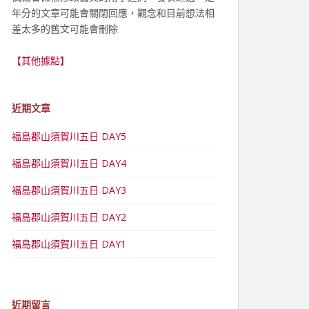
年分的文章可能會關閉回應，觀念和目前想法相
差太多的舊文可能會刪除
【其他據點】
近期文章
福島郡山須賀川五日 DAY5
福島郡山須賀川五日 DAY4
福島郡山須賀川五日 DAY3
福島郡山須賀川五日 DAY2
福島郡山須賀川五日 DAY1
近期留言