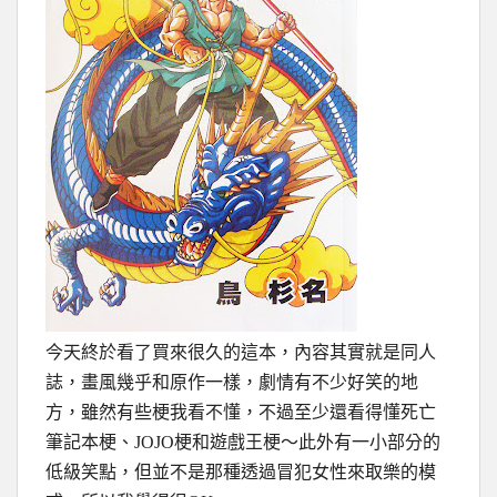
今天終於看了買來很久的這本，內容其實就是同人
誌，畫風幾乎和原作一樣，劇情有不少好笑的地
方，雖然有些梗我看不懂，不過至少還看得懂死亡
筆記本梗、JOJO梗和遊戲王梗～此外有一小部分的
低級笑點，但並不是那種透過冒犯女性來取樂的模