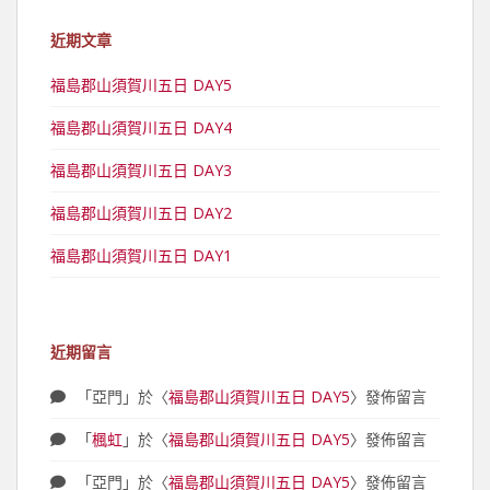
近期文章
福島郡山須賀川五日 DAY5
福島郡山須賀川五日 DAY4
福島郡山須賀川五日 DAY3
福島郡山須賀川五日 DAY2
福島郡山須賀川五日 DAY1
近期留言
「
亞門
」於〈
福島郡山須賀川五日 DAY5
〉發佈留言
「
楓虹
」於〈
福島郡山須賀川五日 DAY5
〉發佈留言
「
亞門
」於〈
福島郡山須賀川五日 DAY5
〉發佈留言