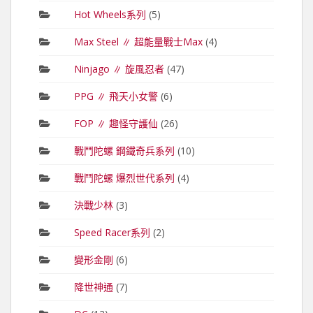
Hot Wheels系列
(5)
Max Steel ∥ 超能量戰士Max
(4)
Ninjago ∥ 旋風忍者
(47)
PPG ∥ 飛天小女警
(6)
FOP ∥ 趣怪守護仙
(26)
戰鬥陀螺 鋼鐵奇兵系列
(10)
戰鬥陀螺 爆烈世代系列
(4)
決戰少林
(3)
Speed Racer系列
(2)
變形金剛
(6)
降世神通
(7)