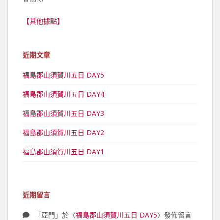
【其他據點】
近期文章
福島郡山須賀川五日 DAY5
福島郡山須賀川五日 DAY4
福島郡山須賀川五日 DAY3
福島郡山須賀川五日 DAY2
福島郡山須賀川五日 DAY1
近期留言
「
亞門
」於〈
福島郡山須賀川五日 DAY5
〉發佈留言