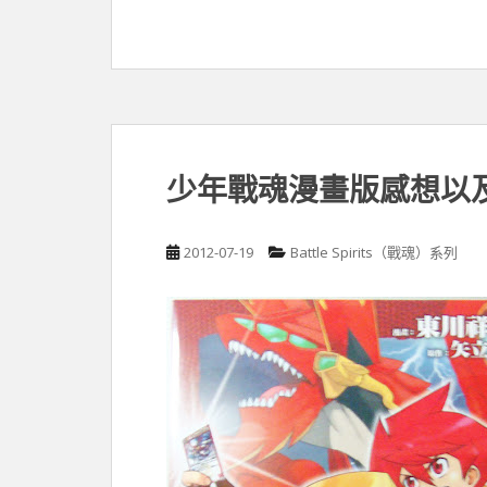
少年戰魂漫畫版感想以
2012-07-19
Battle Spirits（戰魂）系列