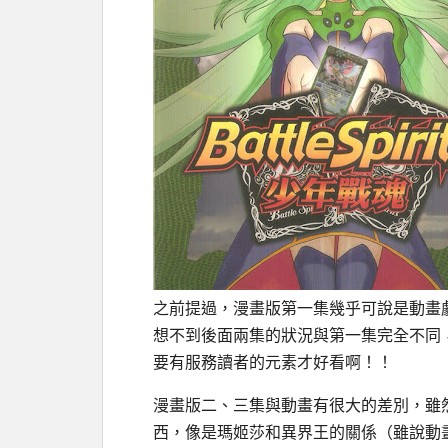
之前提過，漫畫版第一集幾乎可說是動畫
想不到後面兩集的狀況與第一集完全不同
要有服務讀者的元素才好看啊！！
漫畫版二、三集與動畫有很大的差別，雖
西，像是瑪姬莎和異界王的關係（雖說動