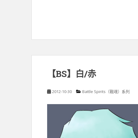
【BS】白/赤
2012-10-30
Battle Spirits（戰魂）系列