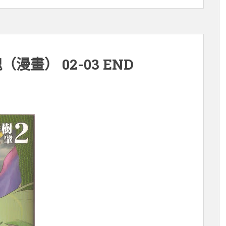
戰魂（漫畫） 02-03 END