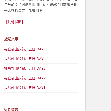
年分的文章可能會關閉回應，觀念和目前想法相
差太多的舊文可能會刪除
【其他據點】
近期文章
福島郡山須賀川五日 DAY5
福島郡山須賀川五日 DAY4
福島郡山須賀川五日 DAY3
福島郡山須賀川五日 DAY2
福島郡山須賀川五日 DAY1
近期留言