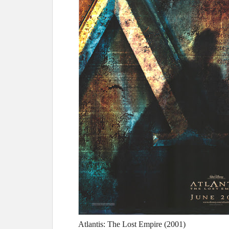
Atlantis: The Lost Empire (2001)