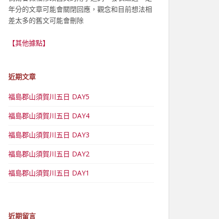
年分的文章可能會關閉回應，觀念和目前想法相
差太多的舊文可能會刪除
【其他據點】
近期文章
福島郡山須賀川五日 DAY5
福島郡山須賀川五日 DAY4
福島郡山須賀川五日 DAY3
福島郡山須賀川五日 DAY2
福島郡山須賀川五日 DAY1
近期留言