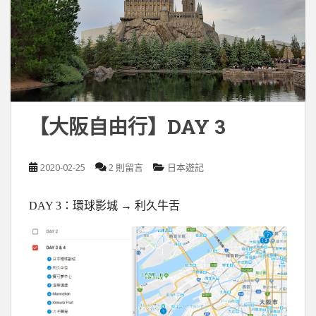
【大阪自由行】DAY 3
2020-02-25
2 則留言
日本遊記
DAY 3：環球影城 → 利久牛舌