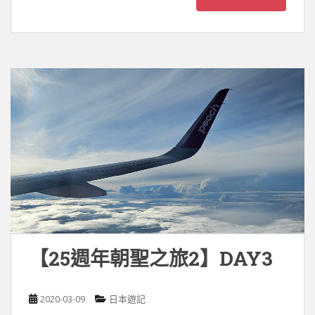
【25週年朝聖之旅2】DAY3
2020-03-09
日本遊記