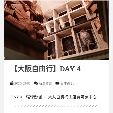
【大阪自由行】DAY 4
2020-03-05
新增留言
日本遊記
DAY 4：環球影城 → 大丸百貨梅田店寶可夢中心