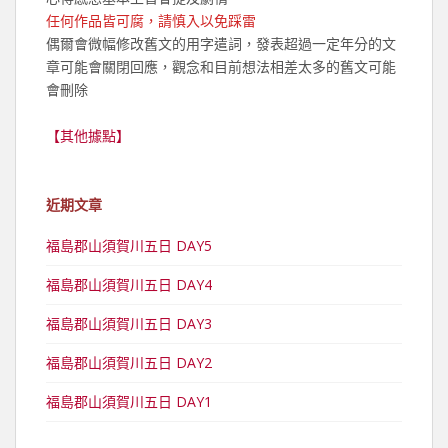
任何作品皆可腐，請慎入以免踩雷
偶爾會微幅修改舊文的用字遣詞，發表超過一定年分的文
章可能會關閉回應，觀念和目前想法相差太多的舊文可能
會刪除
【其他據點】
近期文章
福島郡山須賀川五日 DAY5
福島郡山須賀川五日 DAY4
福島郡山須賀川五日 DAY3
福島郡山須賀川五日 DAY2
福島郡山須賀川五日 DAY1