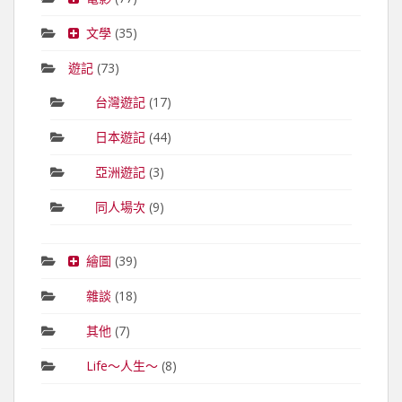
文學
(35)
遊記
(73)
台灣遊記
(17)
日本遊記
(44)
亞洲遊記
(3)
同人場次
(9)
繪圖
(39)
雜談
(18)
其他
(7)
Life～人生～
(8)