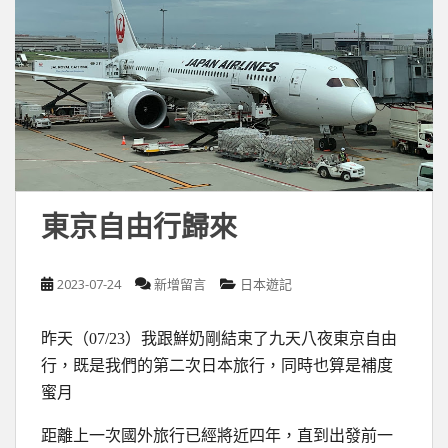
東京自由行歸來
2023-07-24
新增留言
日本遊記
昨天（07/23）我跟鮮奶剛結束了九天八夜東京自由
行，既是我們的第二次日本旅行，同時也算是補度
蜜月
距離上一次國外旅行已經將近四年，直到出發前一