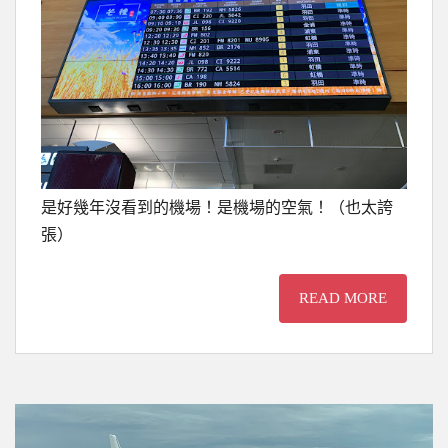
是好幾年沒看到的機場！是機場的空氣！（也太誇
張）
READ MORE