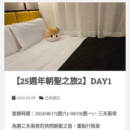
【25週年朝聖之旅2】DAY1
2020-03-09
日本遊記
旅遊時間：2024/08/17(週六)~08/19(週一)，三天兩夜
為期三天兩夜的快閃朝聖之旅，重點行程是