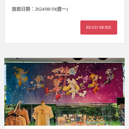
旅遊日期：2024/08/19(週一)
READ MORE