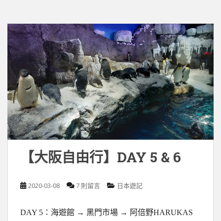
【大阪自由行】DAY 5 & 6
2020-03-08
7 則留言
日本遊記
DAY 5：海遊館 → 黑門市場 → 阿倍野HARUKAS