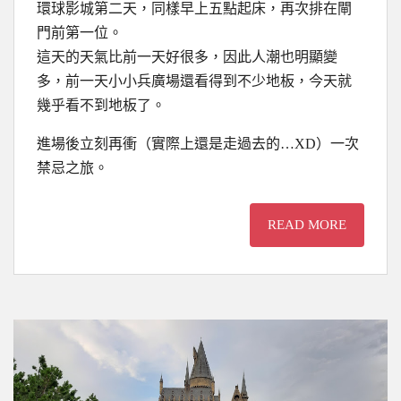
環球影城第二天，同樣早上五點起床，再次排在閘
門前第一位。
這天的天氣比前一天好很多，因此人潮也明顯變
多，前一天小小兵廣場還看得到不少地板，今天就
幾乎看不到地板了。
進場後立刻再衝（實際上還是走過去的…XD）一次
禁忌之旅。
READ MORE