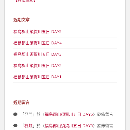
近期文章
福島郡山須賀川五日 DAY5
福島郡山須賀川五日 DAY4
福島郡山須賀川五日 DAY3
福島郡山須賀川五日 DAY2
福島郡山須賀川五日 DAY1
近期留言
「
亞門
」於〈
福島郡山須賀川五日 DAY5
〉發佈留言
「
楓虹
」於〈
福島郡山須賀川五日 DAY5
〉發佈留言