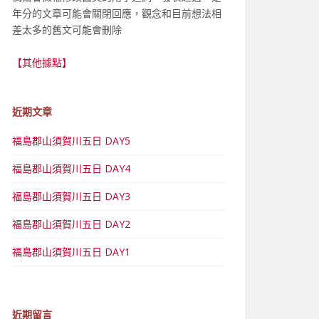
年分的文章可能會關閉回應，觀念和目前想法相
差太多的舊文可能會刪除
【其他據點】
近期文章
福島郡山須賀川五日 DAY5
福島郡山須賀川五日 DAY4
福島郡山須賀川五日 DAY3
福島郡山須賀川五日 DAY2
福島郡山須賀川五日 DAY1
近期留言