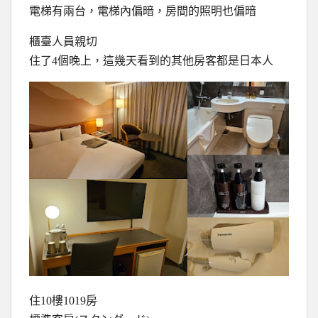
電梯有兩台，電梯內偏暗，房間的照明也偏暗
櫃臺人員親切
住了4個晚上，這幾天看到的其他房客都是日本人
住10樓1019房