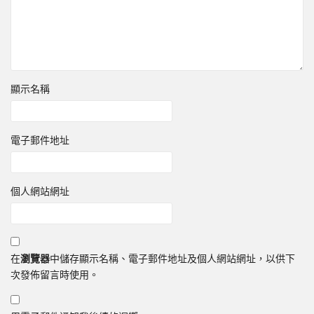
顯示名稱
電子郵件地址
個人網站網址
在
瀏覽器
中儲存顯示名稱、電子郵件地址及個人網站網址，以供下
次發佈留言時使用。