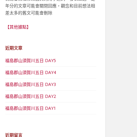
年分的文章可能會關閉回應，觀念和目前想法相
差太多的舊文可能會刪除
【其他據點】
近期文章
福島郡山須賀川五日 DAY5
福島郡山須賀川五日 DAY4
福島郡山須賀川五日 DAY3
福島郡山須賀川五日 DAY2
福島郡山須賀川五日 DAY1
近期留言