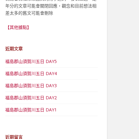
年分的文章可能會關閉回應，觀念和目前想法相
差太多的舊文可能會刪除
【其他據點】
近期文章
福島郡山須賀川五日 DAY5
福島郡山須賀川五日 DAY4
福島郡山須賀川五日 DAY3
福島郡山須賀川五日 DAY2
福島郡山須賀川五日 DAY1
近期留言