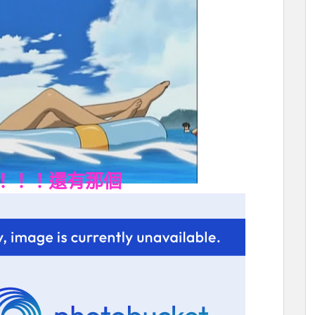
！！！還有那個