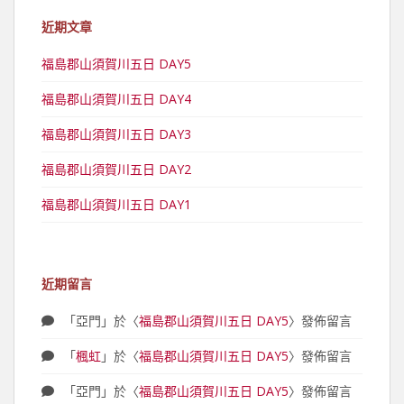
近期文章
福島郡山須賀川五日 DAY5
福島郡山須賀川五日 DAY4
福島郡山須賀川五日 DAY3
福島郡山須賀川五日 DAY2
福島郡山須賀川五日 DAY1
近期留言
「
亞門
」於〈
福島郡山須賀川五日 DAY5
〉發佈留言
「
楓虹
」於〈
福島郡山須賀川五日 DAY5
〉發佈留言
「
亞門
」於〈
福島郡山須賀川五日 DAY5
〉發佈留言