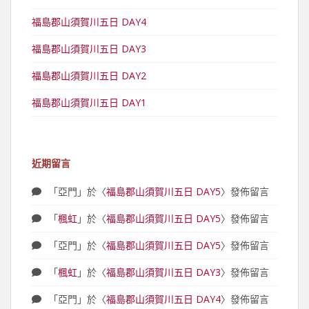
福島郡山須賀川五日 DAY4
福島郡山須賀川五日 DAY3
福島郡山須賀川五日 DAY2
福島郡山須賀川五日 DAY1
近期留言
「
亞門
」於〈
福島郡山須賀川五日 DAY5
〉發佈留言
「
楓虹
」於〈
福島郡山須賀川五日 DAY5
〉發佈留言
「
亞門
」於〈
福島郡山須賀川五日 DAY5
〉發佈留言
「
楓虹
」於〈
福島郡山須賀川五日 DAY3
〉發佈留言
「
亞門
」於〈
福島郡山須賀川五日 DAY4
〉發佈留言