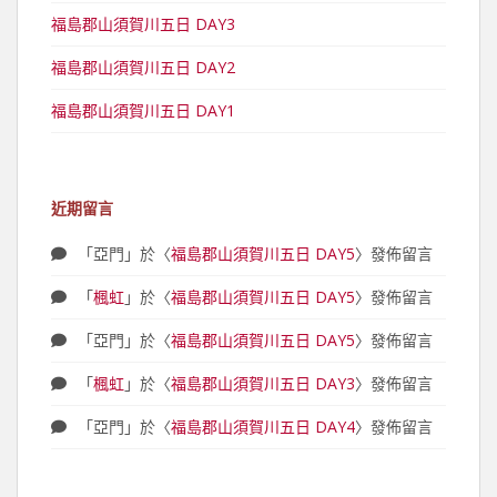
福島郡山須賀川五日 DAY3
福島郡山須賀川五日 DAY2
福島郡山須賀川五日 DAY1
近期留言
「
亞門
」於〈
福島郡山須賀川五日 DAY5
〉發佈留言
「
楓虹
」於〈
福島郡山須賀川五日 DAY5
〉發佈留言
「
亞門
」於〈
福島郡山須賀川五日 DAY5
〉發佈留言
「
楓虹
」於〈
福島郡山須賀川五日 DAY3
〉發佈留言
「
亞門
」於〈
福島郡山須賀川五日 DAY4
〉發佈留言