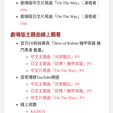
劇場版中文片尾曲「On The Way」 | 演唱者：
chia
劇場版日文片尾曲「On The Way」 | 演唱者：
chia
劇場版主題曲線上觀看
官方FB粉絲專頁「Hero of Robots 機甲英雄 機
鬥勇者 動畫」
中文主題曲『光榮戰記』PV
日文主題曲『目標！機甲英雄』PV
中文片尾曲『On The Way』PV
提恩傳媒YouTube頻道
中文主題曲『光榮戰記』PV
日文主題曲『目標！機甲英雄』PV
中文片尾曲『On The Way』PV
線上收聽
KKBOX