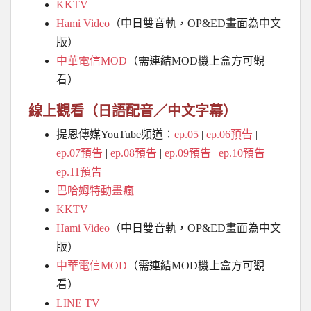
KKTV
Hami Video
（中日雙音軌，OP&ED畫面為中文
版）
中華電信MOD
（需連結MOD機上盒方可觀
看）
線上觀看（日語配音／中文字幕）
提恩傳媒YouTube頻道：
ep.05
|
ep.06預告
|
ep.07預告
|
ep.08預告
|
ep.09預告
|
ep.10預告
|
ep.11預告
巴哈姆特動畫瘋
KKTV
Hami Video
（中日雙音軌，OP&ED畫面為中文
版）
中華電信MOD
（需連結MOD機上盒方可觀
看）
LINE TV