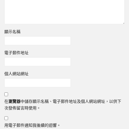
顯示名稱
電子郵件地址
個人網站網址
在
瀏覽器
中儲存顯示名稱、電子郵件地址及個人網站網址，以供下
次發佈留言時使用。
用電子郵件通知我後續的迴響。