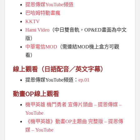
提恩傳媒YouTube頻道
巴哈姆特動畫瘋
KKTV
Hami Video
（中日雙音軌，OP&ED畫面為中文
版）
中華電信MOD
（需連結MOD機上盒方可觀
看）
線上觀看（日語配音／英文字幕）
提恩傳媒YouTube頻道：
ep.01
動畫OP線上觀看
機甲英雄 機鬥勇者 宣傳片頭曲 – 提恩傳媒 –
YouTube
《機甲英雄》動畫OP主題曲 完整版 – 提恩傳
媒 – YouTube