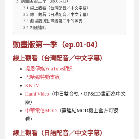
動畫版第二季（ep.05-12）
線上觀看（台灣配音／中文字幕）
線上觀看（日語配音／中文字幕）
劇場版與動畫版第二季的差異
相關連結
動畫版第一季（ep.01-04）
線上觀看（台灣配音／中文字幕）
提恩傳媒YouTube頻道
巴哈姆特動畫瘋
KKTV
Hami Video
（中日雙音軌，OP&ED畫面為中文
版）
中華電信MOD
（需連結MOD機上盒方可觀
看）
線上觀看（日語配音／中文字幕）