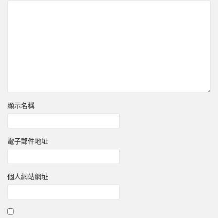
顯示名稱
電子郵件地址
個人網站網址