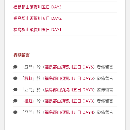
福島郡山須賀川五日 DAY3
福島郡山須賀川五日 DAY2
福島郡山須賀川五日 DAY1
近期留言
「
亞門
」於〈
福島郡山須賀川五日 DAY5
〉發佈留言
「
楓虹
」於〈
福島郡山須賀川五日 DAY5
〉發佈留言
「
亞門
」於〈
福島郡山須賀川五日 DAY5
〉發佈留言
「
楓虹
」於〈
福島郡山須賀川五日 DAY3
〉發佈留言
「
亞門
」於〈
福島郡山須賀川五日 DAY4
〉發佈留言