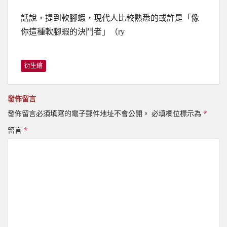
話說，提到軟腳蝦，現代人比較熟悉的或許是「像
你這種軟腳蝦的決鬥者」（ry
衍生繪
發佈留言
發佈留言必須填寫的電子郵件地址不會公開。
必填欄位標示為
*
留言
*