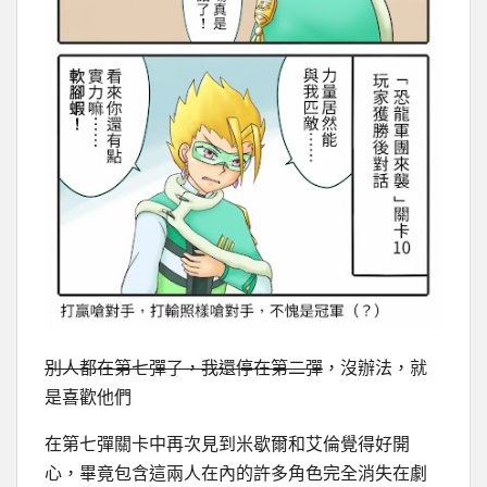
別人都在第七彈了，我還停在第二彈
，沒辦法，就
是喜歡他們
在第七彈關卡中再次見到米歇爾和艾倫覺得好開
心，畢竟包含這兩人在內的許多角色完全消失在劇