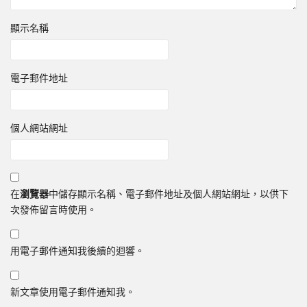
顯示名稱
電子郵件地址
個人網站網址
在
瀏覽器
中儲存顯示名稱、電子郵件地址及個人網站網址，以供下
次發佈留言時使用。
用電子郵件通知我後續的迴響。
新文章使用電子郵件通知我。