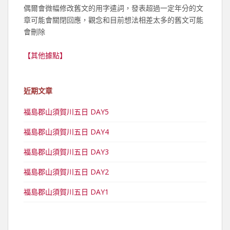
偶爾會微幅修改舊文的用字遣詞，發表超過一定年分的文
章可能會關閉回應，觀念和目前想法相差太多的舊文可能
會刪除
【其他據點】
近期文章
福島郡山須賀川五日 DAY5
福島郡山須賀川五日 DAY4
福島郡山須賀川五日 DAY3
福島郡山須賀川五日 DAY2
福島郡山須賀川五日 DAY1