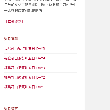
年分的文章可能會關閉回應，觀念和目前想法相
差太多的舊文可能會刪除
【其他據點】
近期文章
福島郡山須賀川五日 DAY5
福島郡山須賀川五日 DAY4
福島郡山須賀川五日 DAY3
福島郡山須賀川五日 DAY2
福島郡山須賀川五日 DAY1
近期留言