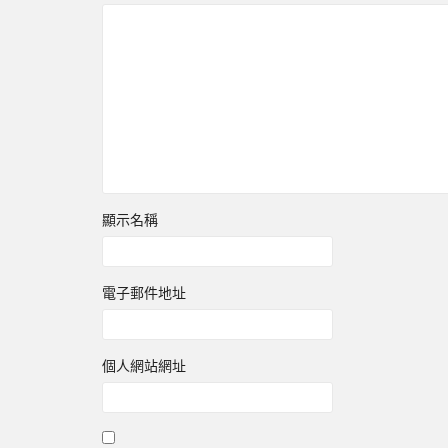
顯示名稱
電子郵件地址
個人網站網址