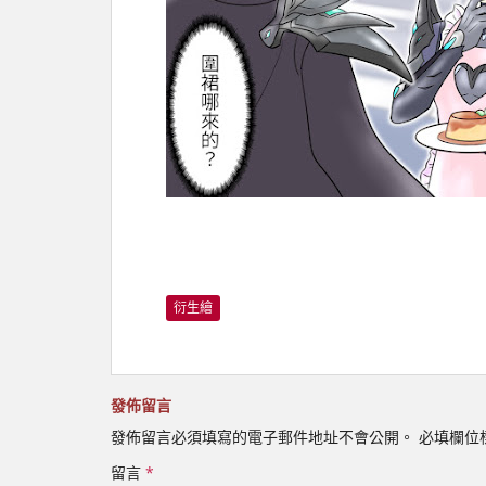
衍生繪
發佈留言
發佈留言必須填寫的電子郵件地址不會公開。
必填欄位
留言
*