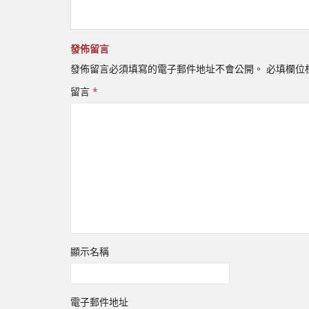
發佈留言
發佈留言必須填寫的電子郵件地址不會公開。
必填欄位
留言
*
顯示名稱
電子郵件地址