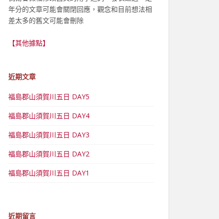
年分的文章可能會關閉回應，觀念和目前想法相
差太多的舊文可能會刪除
【其他據點】
近期文章
福島郡山須賀川五日 DAY5
福島郡山須賀川五日 DAY4
福島郡山須賀川五日 DAY3
福島郡山須賀川五日 DAY2
福島郡山須賀川五日 DAY1
近期留言