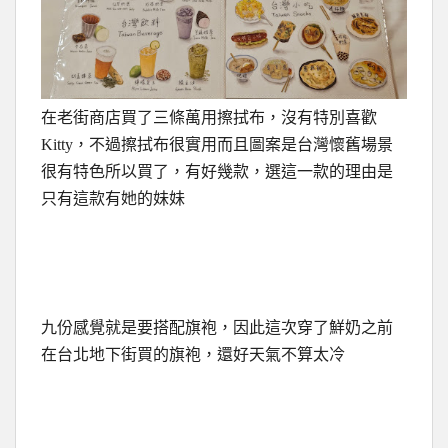
在老街商店買了三條萬用擦拭布，沒有特別喜歡
Kitty，不過擦拭布很實用而且圖案是台灣懷舊場景
很有特色所以買了，有好幾款，選這一款的理由是
只有這款有她的妹妹
九份感覺就是要搭配旗袍，因此這次穿了鮮奶之前
在台北地下街買的旗袍，還好天氣不算太冷