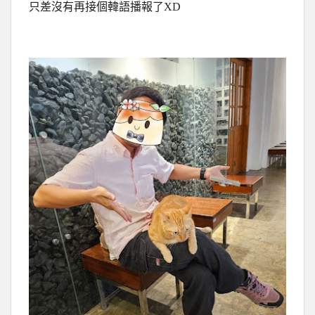
只差沒有再接個韓語播報了XD