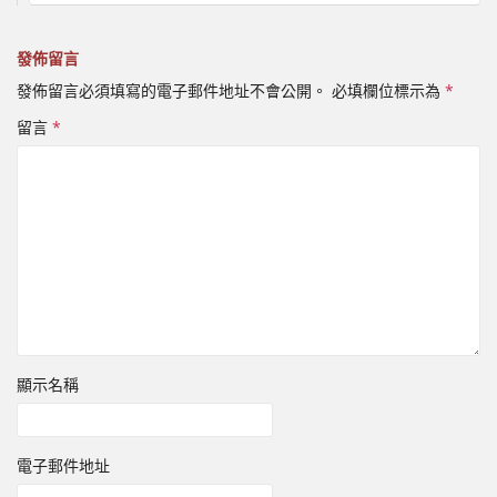
發佈留言
發佈留言必須填寫的電子郵件地址不會公開。
必填欄位標示為
*
留言
*
顯示名稱
電子郵件地址