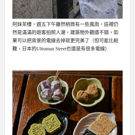
阿妹茶樓，週五下午雖然稍微有一些風雨，這裡仍
然是滿滿的遊客拍照人潮，建築物外觀還不錯，如
果可以把背景的電線去掉就更完美了（但可能比較
難，日本的Ultraman Street也還是有很多電線）