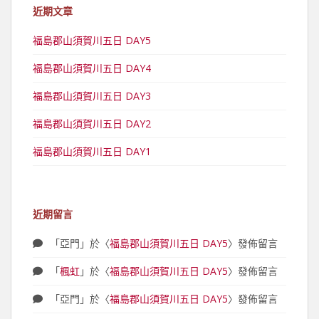
近期文章
福島郡山須賀川五日 DAY5
福島郡山須賀川五日 DAY4
福島郡山須賀川五日 DAY3
福島郡山須賀川五日 DAY2
福島郡山須賀川五日 DAY1
近期留言
「
亞門
」於〈
福島郡山須賀川五日 DAY5
〉發佈留言
「
楓虹
」於〈
福島郡山須賀川五日 DAY5
〉發佈留言
「
亞門
」於〈
福島郡山須賀川五日 DAY5
〉發佈留言