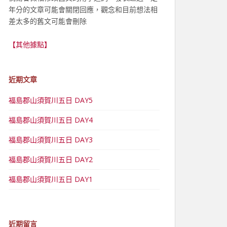
年分的文章可能會關閉回應，觀念和目前想法相
差太多的舊文可能會刪除
【其他據點】
近期文章
福島郡山須賀川五日 DAY5
福島郡山須賀川五日 DAY4
福島郡山須賀川五日 DAY3
福島郡山須賀川五日 DAY2
福島郡山須賀川五日 DAY1
近期留言