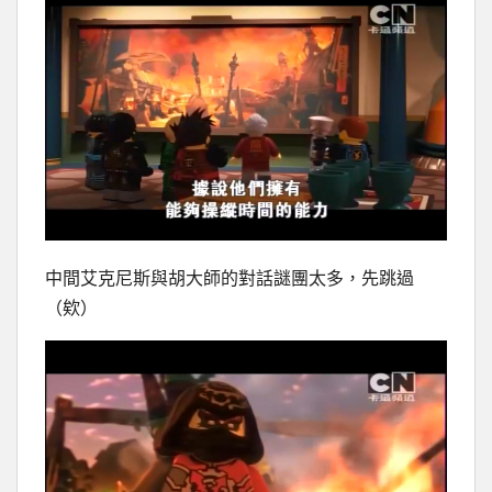
中間艾克尼斯與胡大師的對話謎團太多，先跳過
（欸）