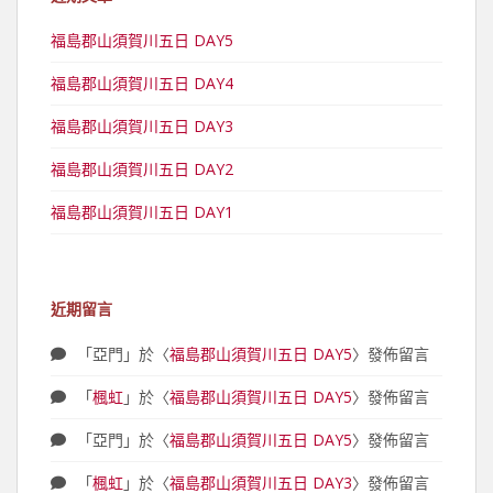
福島郡山須賀川五日 DAY5
福島郡山須賀川五日 DAY4
福島郡山須賀川五日 DAY3
福島郡山須賀川五日 DAY2
福島郡山須賀川五日 DAY1
近期留言
「
亞門
」於〈
福島郡山須賀川五日 DAY5
〉發佈留言
「
楓虹
」於〈
福島郡山須賀川五日 DAY5
〉發佈留言
「
亞門
」於〈
福島郡山須賀川五日 DAY5
〉發佈留言
「
楓虹
」於〈
福島郡山須賀川五日 DAY3
〉發佈留言