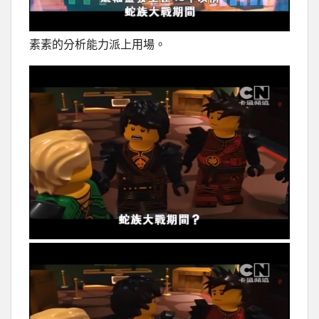
素素的分析能力派上用場。