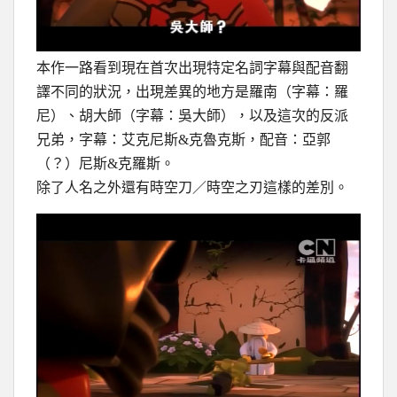
本作一路看到現在首次出現特定名詞字幕與配音翻
譯不同的狀況，出現差異的地方是羅南（字幕：羅
尼）、胡大師（字幕：吳大師），以及這次的反派
兄弟，字幕：艾克尼斯&克魯克斯，配音：亞郭
（？）尼斯&克羅斯。
除了人名之外還有時空刀／時空之刃這樣的差別。