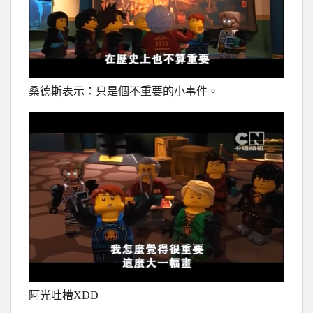
桑德斯表示：只是個不重要的小事件。
阿光吐槽XDD