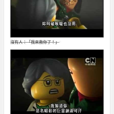
沒有人：「我來救你了！」