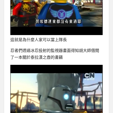
這就是為什麼人家可以當上隊長
忍者們透過冰忍投射的監視器畫面得知胡大師借閱
了一本關於泰拉漢之壺的書籍