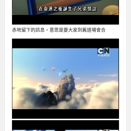
赤地留下的訊息，意思是要大家到舊道場會合