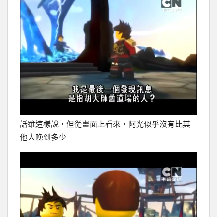
話雖這樣說，但從畫面上看來，阿光似乎沒有比其
他人晚到多少