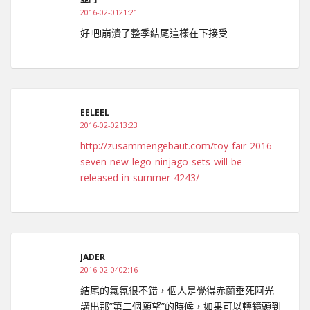
2016-02-0121:21
好吧!崩潰了整季結尾這樣在下接受
EELEEL
2016-02-0213:23
http://zusammengebaut.com/toy-fair-2016-
seven-new-lego-ninjago-sets-will-be-
released-in-summer-4243/
JADER
2016-02-0402:16
結尾的氣氛很不錯，個人是覺得赤蘭垂死阿光
講出那”第二個願望”的時候，如果可以轉鏡頭到