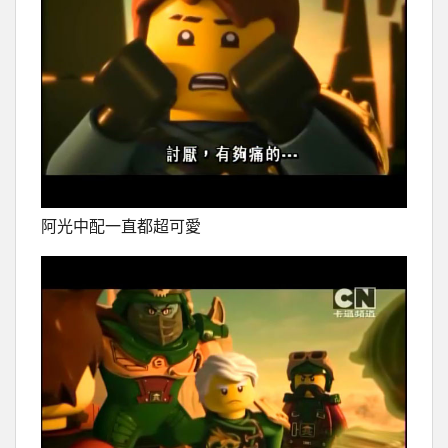
阿光中配一直都超可愛