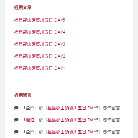
近期文章
福島郡山須賀川五日 DAY5
福島郡山須賀川五日 DAY4
福島郡山須賀川五日 DAY3
福島郡山須賀川五日 DAY2
福島郡山須賀川五日 DAY1
近期留言
「
亞門
」於〈
福島郡山須賀川五日 DAY5
〉發佈留言
「
楓虹
」於〈
福島郡山須賀川五日 DAY5
〉發佈留言
「
亞門
」於〈
福島郡山須賀川五日 DAY5
〉發佈留言