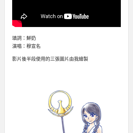
填詞：鮮奶
演唱：穆宣名
影片後半段使用的三張圖片由我繪製