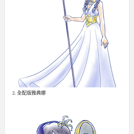
2. 全配版雅典娜