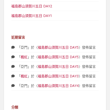
福島郡山須賀川五日 DAY2
福島郡山須賀川五日 DAY1
近期留言
「
亞門
」於〈
福島郡山須賀川五日 DAY5
〉發佈留言
「
楓虹
」於〈
福島郡山須賀川五日 DAY5
〉發佈留言
「
亞門
」於〈
福島郡山須賀川五日 DAY5
〉發佈留言
「
楓虹
」於〈
福島郡山須賀川五日 DAY3
〉發佈留言
「
亞門
」於〈
福島郡山須賀川五日 DAY4
〉發佈留言
分類