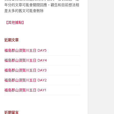
年分的文章可能會關閉回應，觀念和目前想法相
差太多的舊文可能會刪除
【其他據點】
近期文章
福島郡山須賀川五日 DAY5
福島郡山須賀川五日 DAY4
福島郡山須賀川五日 DAY3
福島郡山須賀川五日 DAY2
福島郡山須賀川五日 DAY1
近期留言