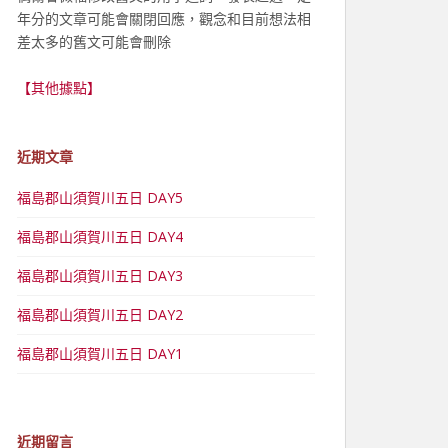
年分的文章可能會關閉回應，觀念和目前想法相
差太多的舊文可能會刪除
【其他據點】
近期文章
福島郡山須賀川五日 DAY5
福島郡山須賀川五日 DAY4
福島郡山須賀川五日 DAY3
福島郡山須賀川五日 DAY2
福島郡山須賀川五日 DAY1
近期留言