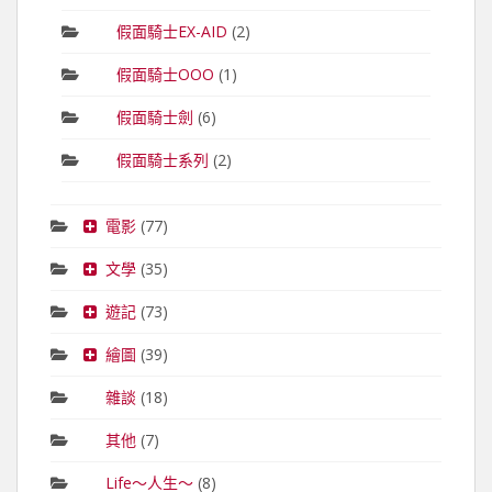
假面騎士EX-AID
(2)
假面騎士OOO
(1)
假面騎士劍
(6)
假面騎士系列
(2)
電影
(77)
文學
(35)
遊記
(73)
繪圖
(39)
雜談
(18)
其他
(7)
Life～人生～
(8)