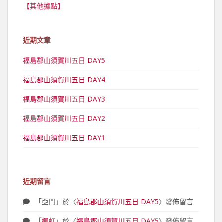
【其他據點】
近期文章
福島郡山須賀川五日 DAY5
福島郡山須賀川五日 DAY4
福島郡山須賀川五日 DAY3
福島郡山須賀川五日 DAY2
福島郡山須賀川五日 DAY1
近期留言
「
亞門
」於〈
福島郡山須賀川五日 DAY5
〉發佈留言
「
楓虹
」於〈
福島郡山須賀川五日 DAY5
〉發佈留言